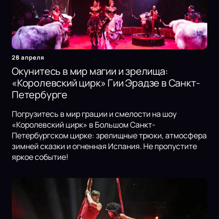
28 апреля
Окунитесь в мир магии и зрелища:
«Королевский цирк» Гии Эрадзе в Санкт-
Петербурге
Погрузитесь в мир грации и смелости на шоу
«Королевский цирк» в Большом Санкт-
Петербургском цирке: зрелищные трюки, атмосфера
зимней сказки и огненная Испания. Не пропустите
яркое событие!