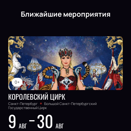
Ближайшие мероприятия
0+
КОРОЛЕВСКИЙ ЦИРК
Санкт-Петербург
Большой Cанкт-Петербургский
Государственный Цирк
9
30
АВГ
АВГ