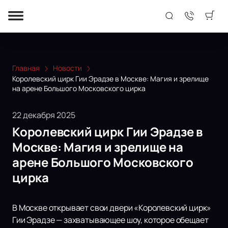
Главная
Новости
Королевский цирк Гии Эрадзе в Москве: Магия и зрелище
на арене Большого Московского цирка
22 декабря 2025
Королевский цирк Гии Эрадзе в
Москве: Магия и зрелище на
арене Большого Московского
цирка
В Москве открывает свои двери «Королевский цирк»
Гии Эрадзе — захватывающее шоу, которое обещает