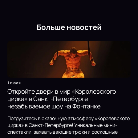
Больше новостей
1 июля
Откройте двери в мир «Королевского
цирка» в Санкт-Петербурге:
незабываемое шоу на Фонтанке
Погрузитесь в сказочную атмосферу «Королевского
цирка» в Санкт-Петербурге! Уникальные мини-
спектакли, захватывающие трюки и роскошные