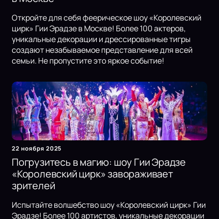
Откройте для себя феерическое шоу «Королевский
цирк» Гии Эрадзе в Москве! Более 100 актеров,
уникальные декорации и дрессированные тигры
создают незабываемое представление для всей
семьи. Не пропустите это яркое событие!
22 ноября 2025
Погрузитесь в магию: шоу Гии Эрадзе
«Королевский цирк» завораживает
зрителей
Испытайте волшебство шоу «Королевский цирк» Гии
Эрадзе! Более 100 артистов, уникальные декорации