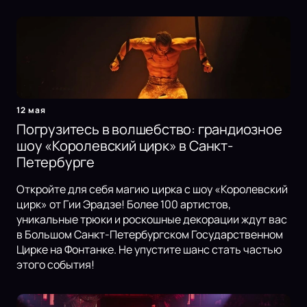
12 мая
Погрузитесь в волшебство: грандиозное
шоу «Королевский цирк» в Санкт-
Петербурге
Откройте для себя магию цирка с шоу «Королевский
цирк» от Гии Эрадзе! Более 100 артистов,
уникальные трюки и роскошные декорации ждут вас
в Большом Санкт-Петербургском Государственном
Цирке на Фонтанке. Не упустите шанс стать частью
этого события!