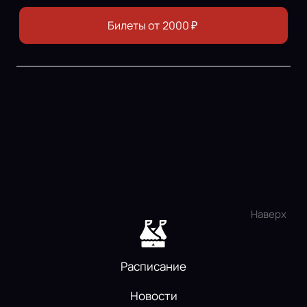
Билеты от
2000
₽
Наверх
Расписание
Новости