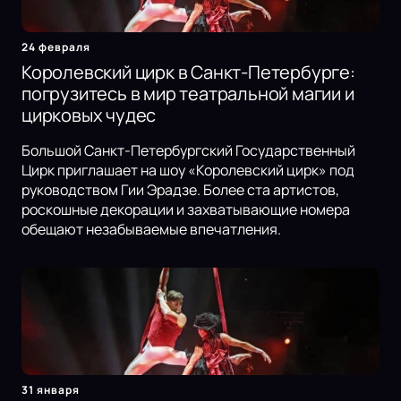
24 февраля
Королевский цирк в Санкт-Петербурге:
погрузитесь в мир театральной магии и
цирковых чудес
Большой Санкт-Петербургский Государственный
Цирк приглашает на шоу «Королевский цирк» под
руководством Гии Эрадзе. Более ста артистов,
роскошные декорации и захватывающие номера
обещают незабываемые впечатления.
31 января