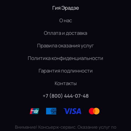
Гия Эрадзе
О нас
Оплата и доставка
Правила оказания услуг
Политика конфиденциальности
Гарантия подлинности
Контакты
+7 (800) 444-07-48
Внимание! Консьерж-сервис. Оказание услуг по