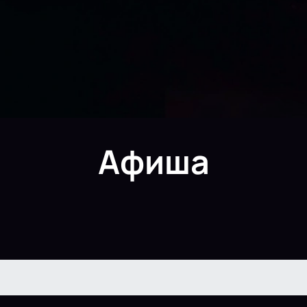
Афиша