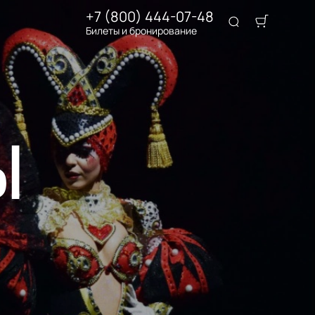
+7 (800) 444-07-48
Билеты и бронирование
Ы