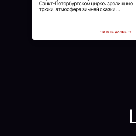
Санкт-Петербургском цирке: зрелищные
трюки, атмосфера зимней сказки ...
ЧИТАТЬ ДАЛЕЕ